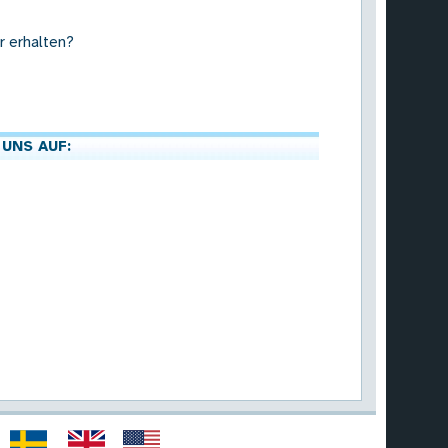
r erhalten?
 UNS AUF: