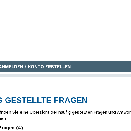
ANMELDEN / KONTO ERSTELLEN
G GESTELLTE FRAGEN
inden Sie eine Übersicht der häufig gestellten Fragen und Antwor
nen.
Fragen (4)