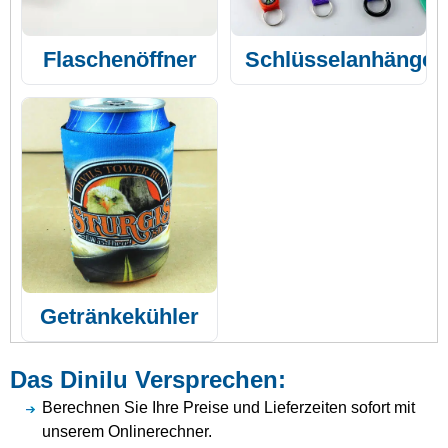
Flaschenöffner
Schlüsselanhänger
Getränkekühler
Das Dinilu Versprechen:
Berechnen Sie Ihre Preise und Lieferzeiten sofort mit
unserem Onlinerechner.