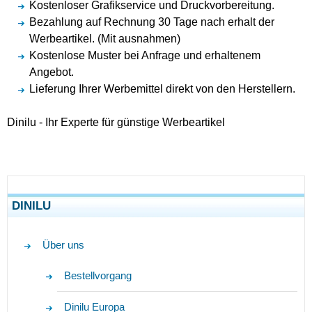
Kostenloser Grafikservice und Druckvorbereitung.
Bezahlung auf Rechnung 30 Tage nach erhalt der
Werbeartikel. (Mit ausnahmen)
Kostenlose Muster bei Anfrage und erhaltenem
Angebot.
Lieferung Ihrer Werbemittel direkt von den Herstellern.
Dinilu - Ihr Experte für günstige Werbeartikel
DINILU
Über uns
Bestellvorgang
Dinilu Europa