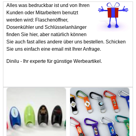
Alles was bedruckbar ist und von Ihren
Kunden oder Mitarbeitern benutzt
werden wird: Flaschenöffner,
Dosenkühler und Schlüsselanhänger
finden Sie hier, aber natürlich können
Sie auch fast alles andere über uns bestellen. Schicken
Sie uns einfach eine email mit Ihrer Anfrage.
Dinilu - Ihr experte für günstige Werbeartikel.