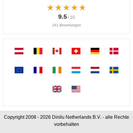
★★★★★
★★★★★
9.5
/ 10
241 Bewertungen
Copyright 2008 - 2026 Dinilu Netherlands B.V. - alle Rechte
vorbehalten