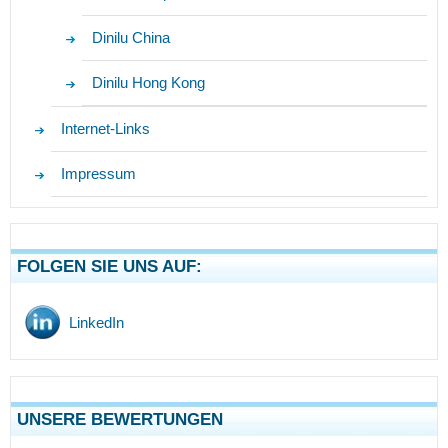
Dinilu China
Dinilu Hong Kong
Internet-Links
Impressum
FOLGEN SIE UNS AUF:
LinkedIn
UNSERE BEWERTUNGEN