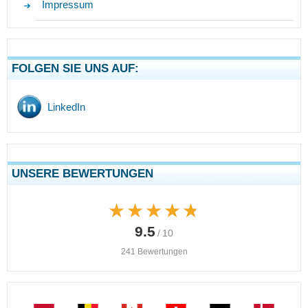
Impressum
FOLGEN SIE UNS AUF:
LinkedIn
UNSERE BEWERTUNGEN
★★★★★
★★★★★
9.5
/ 10
241 Bewertungen