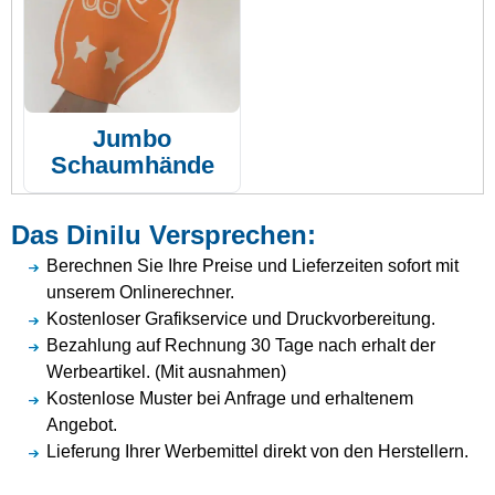
Jumbo
Schaumhände
Das Dinilu Versprechen:
Berechnen Sie Ihre Preise und Lieferzeiten sofort mit
unserem Onlinerechner.
Kostenloser Grafikservice und Druckvorbereitung.
Bezahlung auf Rechnung 30 Tage nach erhalt der
Werbeartikel. (Mit ausnahmen)
Kostenlose Muster bei Anfrage und erhaltenem
Angebot.
Lieferung Ihrer Werbemittel direkt von den Herstellern.