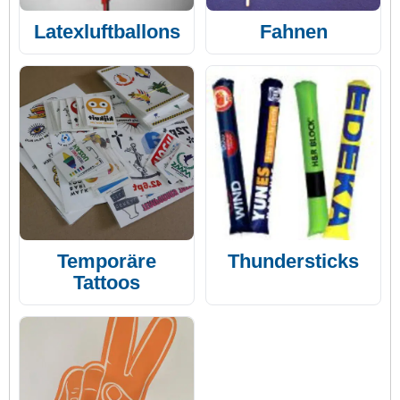
Latexluftballons
Fahnen
Temporäre
Thundersticks
Tattoos