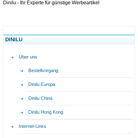
Dinilu - Ihr Experte für günstige Werbeartikel
DINILU
Über uns
Bestellvorgang
Dinilu Europa
Dinilu China
Dinilu Hong Kong
Internet-Links