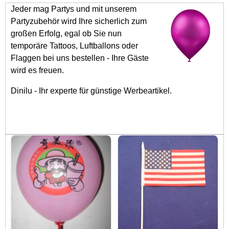
Jeder mag Partys und mit unserem
Partyzubehör wird Ihre sicherlich zum
großen Erfolg, egal ob Sie nun
temporäre Tattoos, Luftballons oder
Flaggen bei uns bestellen - Ihre Gäste
wird es freuen.
Dinilu - Ihr experte für günstige Werbeartikel.