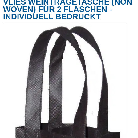
VLIES WEINTRAGETASCHE (NON
WOVEN) FÜR 2 FLASCHEN -
INDIVIDUELL BEDRUCKT