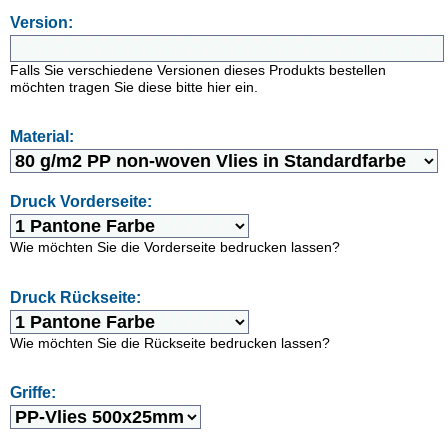
Version:
Falls Sie verschiedene Versionen dieses Produkts bestellen
möchten tragen Sie diese bitte hier ein.
Material:
Druck Vorderseite:
Wie möchten Sie die Vorderseite bedrucken lassen?
Druck Rückseite:
Wie möchten Sie die Rückseite bedrucken lassen?
Griffe: