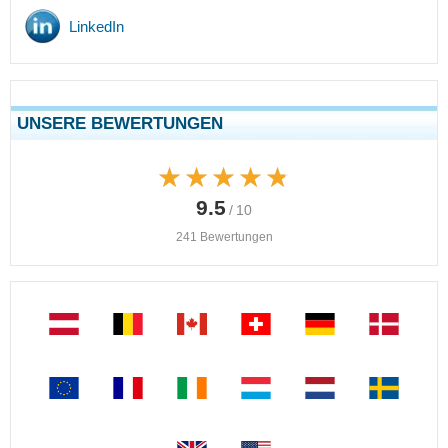
LinkedIn
UNSERE BEWERTUNGEN
★★★★★
★★★★★
9.5
/ 10
241 Bewertungen