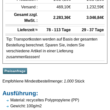
Versand :
469,10€
1.232,59€
Gesamt zzgl.
2.283,36€
3.046,84€
MwSt. :
Lieferzeit ≈
78 - 113 Tage
29 - 37 Tage
Tip: Transportkosten werden auf Basis der gesamten
Bestellung berechnet. Sparen Sie, indem Sie
verschiedene Artikel in einer Lieferung
zusammenfasssen!
Empfohlene Mindestbestellmenge:
1.000
Stück
Ausführung:
Material: recyceltes Polypropylene (PP)
Gewicht: 100g/m2