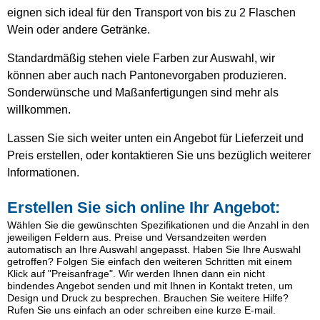
eignen sich ideal für den Transport von bis zu 2 Flaschen
Wein oder andere Getränke.
Standardmäßig stehen viele Farben zur Auswahl, wir
können aber auch nach Pantonevorgaben produzieren.
Sonderwünsche und Maßanfertigungen sind mehr als
willkommen.
Lassen Sie sich weiter unten ein Angebot für Lieferzeit und
Preis erstellen, oder kontaktieren Sie uns bezüglich weiterer
Informationen.
Erstellen Sie sich online Ihr Angebot:
Wählen Sie die gewünschten Spezifikationen und die Anzahl in den
jeweiligen Feldern aus. Preise und Versandzeiten werden
automatisch an Ihre Auswahl angepasst. Haben Sie Ihre Auswahl
getroffen? Folgen Sie einfach den weiteren Schritten mit einem
Klick auf "Preisanfrage". Wir werden Ihnen dann ein nicht
bindendes Angebot senden und mit Ihnen in Kontakt treten, um
Design und Druck zu besprechen. Brauchen Sie weitere Hilfe?
Rufen Sie uns einfach an oder schreiben eine kurze E-mail.