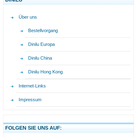
Über uns
Bestellvorgang
Dinilu Europa
Dinilu China
Dinilu Hong Kong
Internet-Links
Impressum
FOLGEN SIE UNS AUF: