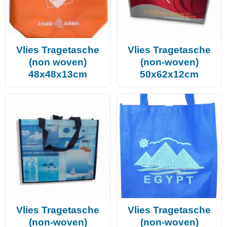
Vlies Tragetasche
Vlies Tragetasche
(non woven)
(non-woven)
48x48x13cm
50x62x12cm
Vlies Tragetasche
Vlies Tragetasche
(non-woven)
(non-woven)