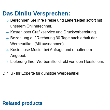
Das Dinilu Versprechen:
Berechnen Sie Ihre Preise und Lieferzeiten sofort mit
unserem Onlinerechner.
Kostenloser Grafikservice und Druckvorbereitung.
Bezahlung auf Rechnung 30 Tage nach erhalt der
Werbeartikel. (Mit ausnahmen)
Kostenlose Muster bei Anfrage und erhaltenem
Angebot.
Lieferung Ihrer Werbemittel direkt von den Herstellern.
Dinilu - Ihr Experte für günstige Werbeartikel
Related products