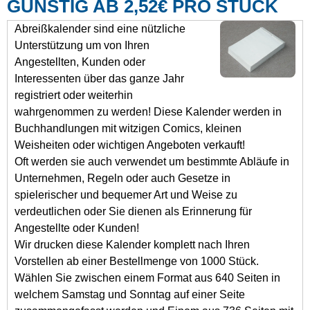
ÜNSTIG AB 2,52€ PRO STÜCK
Abreißkalender sind eine nützliche
Unterstützung um von Ihren
Angestellten, Kunden oder
Interessenten über das ganze Jahr
registriert oder weiterhin
wahrgenommen zu werden! Diese Kalender werden in
Buchhandlungen mit witzigen Comics, kleinen
Weisheiten oder wichtigen Angeboten verkauft!
Oft werden sie auch verwendet um bestimmte Abläufe in
Unternehmen, Regeln oder auch Gesetze in
spielerischer und bequemer Art und Weise zu
verdeutlichen oder Sie dienen als Erinnerung für
Angestellte oder Kunden!
Wir drucken diese Kalender komplett nach Ihren
Vorstellen ab einer Bestellmenge von 1000 Stück.
Wählen Sie zwischen einem Format aus 640 Seiten in
welchem Samstag und Sonntag auf einer Seite