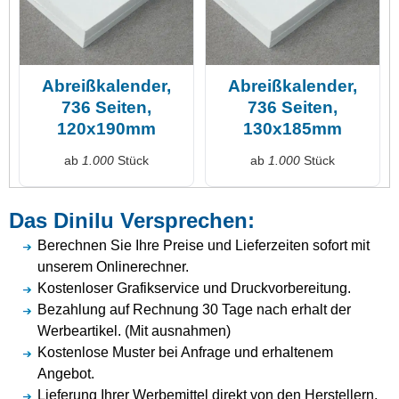
Abreißkalender,
Abreißkalender,
736 Seiten,
736 Seiten,
120x190mm
130x185mm
ab
1.000
Stück
ab
1.000
Stück
Das Dinilu Versprechen:
Berechnen Sie Ihre Preise und Lieferzeiten sofort mit
unserem Onlinerechner.
Kostenloser Grafikservice und Druckvorbereitung.
Bezahlung auf Rechnung 30 Tage nach erhalt der
Werbeartikel. (Mit ausnahmen)
Kostenlose Muster bei Anfrage und erhaltenem
Angebot.
Lieferung Ihrer Werbemittel direkt von den Herstellern.