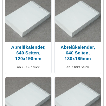
Abreißkalender,
Abreißkalender,
640 Seiten,
640 Seiten,
120x190mm
130x185mm
ab
1.000
Stück
ab
1.000
Stück