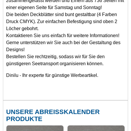
zusammengefasst werden und Einem aus 736 Seiten mit
einer eigenen Seite für Samstag und Sonntag!
Die beiden Deckblätter sind bunt gestaltbar (4 Farben
Druck CMYK). Zur einfachen Befestigung sind oben 2
Löcher gebohrt.
Kontaktieren Sie uns einfach für weitere Informationen!
Gerne unterstützen wir Sie auch bei der Gestaltung des
Designs!
Bestellen Sie rechtzeitig, sodass wir für Sie den
günstigeren Seetransport organisieren können.
Dinilu - Ihr experte für günstige Werbeartikel.
UNSERE ABREISSKALENDER P
RODUKTE