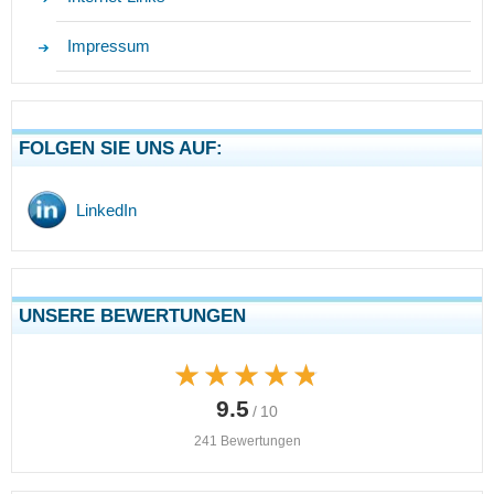
Impressum
FOLGEN SIE UNS AUF:
LinkedIn
UNSERE BEWERTUNGEN
★★★★★
★★★★★
9.5
/ 10
241 Bewertungen