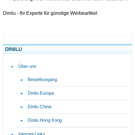
Dinilu - Ihr Experte für günstige Werbeartikel
DINILU
Über uns
Bestellvorgang
Dinilu Europa
Dinilu China
Dinilu Hong Kong
Internet-Links