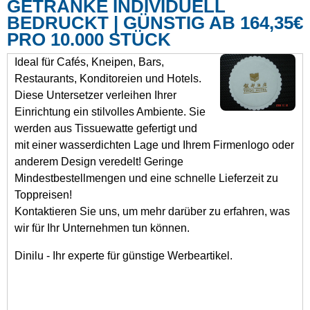
GETRÄNKE INDIVIDUELL
BEDRUCKT | GÜNSTIG AB 164,35€
PRO 10.000 STÜCK
Ideal für Cafés, Kneipen, Bars,
Restaurants, Konditoreien und Hotels.
Diese Untersetzer verleihen Ihrer
Einrichtung ein stilvolles Ambiente. Sie
werden aus Tissuewatte gefertigt und
mit einer wasserdichten Lage und Ihrem Firmenlogo oder
anderem Design veredelt! Geringe
Mindestbestellmengen und eine schnelle Lieferzeit zu
Toppreisen!
Kontaktieren Sie uns, um mehr darüber zu erfahren, was
wir für Ihr Unternehmen tun können.
Dinilu - Ihr experte für günstige Werbeartikel.