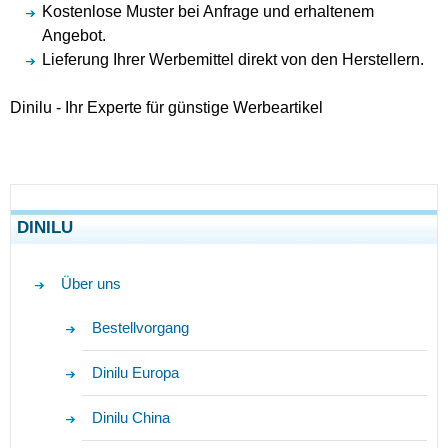
Kostenlose Muster bei Anfrage und erhaltenem
Angebot.
Lieferung Ihrer Werbemittel direkt von den Herstellern.
Dinilu - Ihr Experte für günstige Werbeartikel
DINILU
Über uns
Bestellvorgang
Dinilu Europa
Dinilu China