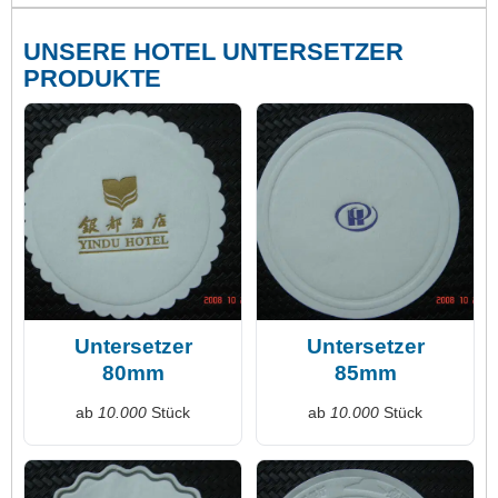
UNSERE HOTEL UNTERSETZER
PRODUKTE
Untersetzer
Untersetzer
80mm
85mm
ab
10.000
Stück
ab
10.000
Stück