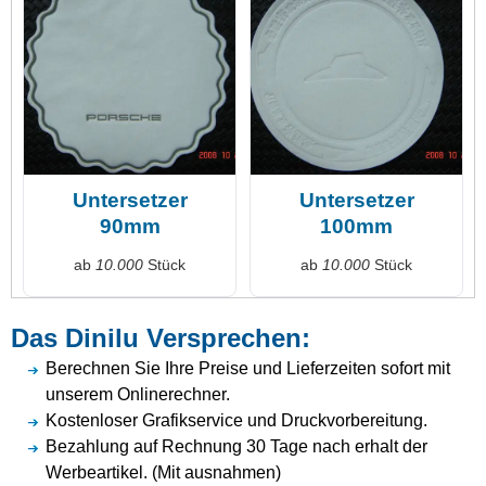
Untersetzer
Untersetzer
90mm
100mm
ab
10.000
Stück
ab
10.000
Stück
Das Dinilu Versprechen:
Berechnen Sie Ihre Preise und Lieferzeiten sofort mit
unserem Onlinerechner.
Kostenloser Grafikservice und Druckvorbereitung.
Bezahlung auf Rechnung 30 Tage nach erhalt der
Werbeartikel. (Mit ausnahmen)