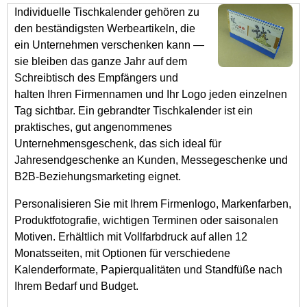
Individuelle Tischkalender gehören zu
den beständigsten Werbeartikeln, die
ein Unternehmen verschenken kann —
sie bleiben das ganze Jahr auf dem
Schreibtisch des Empfängers und
halten Ihren Firmennamen und Ihr Logo jeden einzelnen
Tag sichtbar. Ein gebrandter Tischkalender ist ein
praktisches, gut angenommenes
Unternehmensgeschenk, das sich ideal für
Jahresendgeschenke an Kunden, Messegeschenke und
B2B-Beziehungsmarketing eignet.
Personalisieren Sie mit Ihrem Firmenlogo, Markenfarben,
Produktfotografie, wichtigen Terminen oder saisonalen
Motiven. Erhältlich mit Vollfarbdruck auf allen 12
Monatsseiten, mit Optionen für verschiedene
Kalenderformate, Papierqualitäten und Standfüße nach
Ihrem Bedarf und Budget.