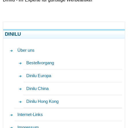
DINILU
Über uns
Bestellvorgang
Dinilu Europa
Dinilu China
Dinilu Hong Kong
Internet-Links
Impressum