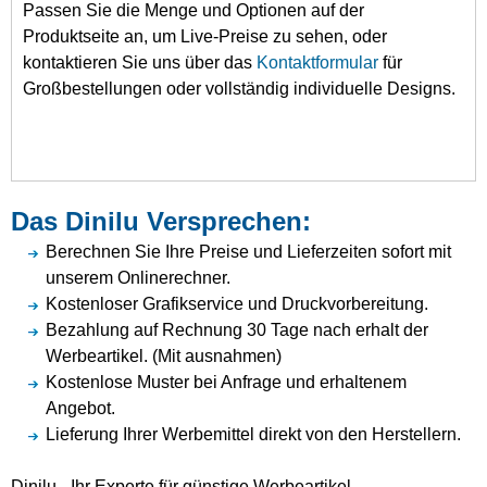
Passen Sie die Menge und Optionen auf der
Produktseite an, um Live-Preise zu sehen, oder
kontaktieren Sie uns über das
Kontaktformular
für
Großbestellungen oder vollständig individuelle Designs.
Das Dinilu Versprechen:
Berechnen Sie Ihre Preise und Lieferzeiten sofort mit
unserem Onlinerechner.
Kostenloser Grafikservice und Druckvorbereitung.
Bezahlung auf Rechnung 30 Tage nach erhalt der
Werbeartikel. (Mit ausnahmen)
Kostenlose Muster bei Anfrage und erhaltenem
Angebot.
Lieferung Ihrer Werbemittel direkt von den Herstellern.
Dinilu - Ihr Experte für günstige Werbeartikel